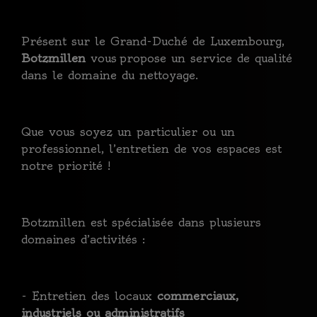
Présent sur le Grand-Duché de Luxembourg,
Botzmillen
vous propose un service de qualité
dans le domaine du nettoyage.
Que vous soyez un particulier ou un
professionnel, l’entretien de vos espaces est
notre priorité !
Botzmillen est spécialisée dans plusieurs
domaines d’activités :
- Entretien des locaux
commerciaux,
industriels ou administratifs