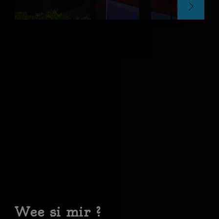
Wee si mir ?