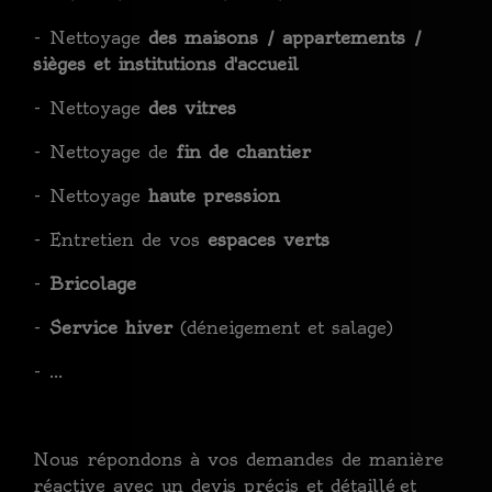
- Nettoyage
des maisons / appartements /
sièges et institutions d'accueil
- Nettoyage
des vitres
- Nettoyage de
fin de chantier
- Nettoyage
haute pression
- Entretien de vos
espaces verts
-
Bricolage
-
Service hiver
(déneigement et salage)
- ...
Nous répondons à vos demandes de manière
réactive avec un devis précis et détaillé et