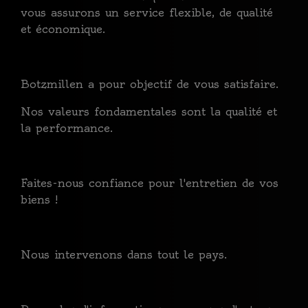
vous assurons un service flexible, de qualité
et économique.
Botzmillen a pour objectif de vous satisfaire.
Nos valeurs fondamentales sont la qualité et
la performance.
Faites-nous confiance pour l'entretien de vos
biens !
Nous intervenons dans tout le pays.