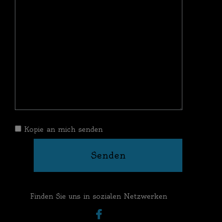
Kopie an mich senden
Senden
Finden Sie uns in sozialen Netzwerken