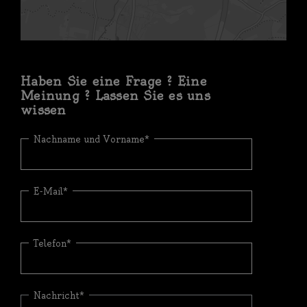
Haben Sie eine Frage ? Eine
Meinung ? Lassen Sie es uns
wissen
Nachname und Vorname*
E-Mail*
Telefon*
Nachricht*