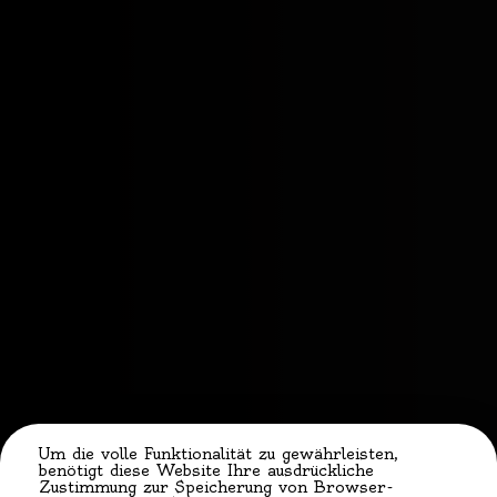
Um die volle Funktionalität zu gewährleisten,
benötigt diese Website Ihre ausdrückliche
Zustimmung zur Speicherung von Browser-